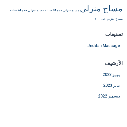
مساج منزلي
مساج منزلي جدة 24 ساعة
مساج منزلي جدة 24 ساعه
مساج منزلي جده ١٠٠
تصنيفات
Jeddah Massage
الأرشيف
يونيو 2023
يناير 2023
ديسمبر 2022