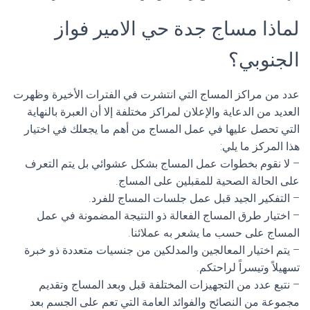
لماذا مساج جدة حي الامير فواز
الجنوبي؟
عدد من مراكز المساج التي انتشرت في الفترات الأخيرة وظهرت
العديد من الدعاية والإعلان لمراكز مختلفة إلا أن العبرة بالنهاية
التي تحصل عليها في عمل المساج من أهم ما يجعلك في اختيار
هذا المركز ما يلي:
– لا نقوم بخطوات عمل المساج بشكل عشوائي بل يتم التعرف
على الحالة الصحية للمقبلين على المساج.
– التفكير الجيد قبل عمل جلسات المساج للفرد.
– اختيار طرق المساج الفعالة ذو النتيجة المضمونة في عمل
المساج على حسب ما يشعر به عملائنا.
– يتم اختيار المعالجين والمدلكين من جنسيات متعددة ذو خبرة
تسهيلاً وتيسراً لراحتكم.
– نتبع عدد من التجهيزات المختلفة قبل وبعد المساج وتقديم
مجموعة من النصائح والفوائد العامة التي تعم على الجسم بعد