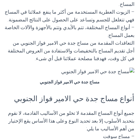
المساح.
– الزيوت العطرية المستخدمة من أكثر ما ينفع عملائنا في المساج
فهي تتغلغل للجسم وتساعد على الحصول على النتائج المضمونة.
– أنواع المساج المختلفة، تتم بالأيدي وتتم بالأجهزة والآلات الخاصة
بعمل المساج.
التعاقدات المقدمة من مساج جدة حي الامير فواز الجنوبي من
أجل تقديم المساج بالتخفيضات والاستفادة من العروض المختلفة
في كل وقت، فهدفنا مصلحة عملائنا قبل أي شىء.
مساج جدة حي الامير فواز الجنوبي
أنواع مساج جدة حي الامير فواز الجنوبي
جميع أنواع المساج المقدمة لا تخلو من الأساليب القادمة، لا نقوم
بتحديد الأسلوب إلا بعد تحديد النوع وعلى هذا الأساس يقع الإختيار
من أهم الأساليب ما يلي:
– مساج سوفت