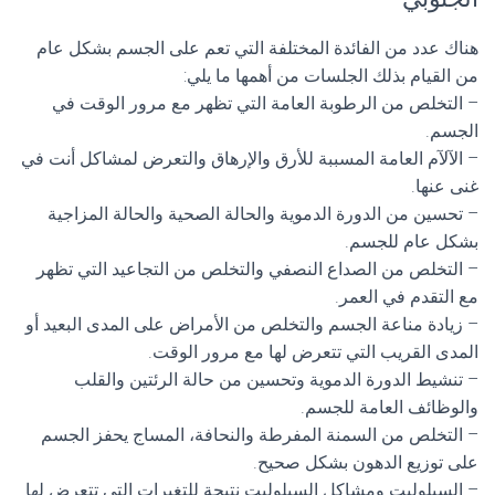
هناك عدد من الفائدة المختلفة التي تعم على الجسم بشكل عام
من القيام بذلك الجلسات من أهمها ما يلي:
– التخلص من الرطوبة العامة التي تظهر مع مرور الوقت في
الجسم.
– الآلآم العامة المسببة للأرق والإرهاق والتعرض لمشاكل أنت في
غنى عنها.
– تحسين من الدورة الدموية والحالة الصحية والحالة المزاجية
بشكل عام للجسم.
– التخلص من الصداع النصفي والتخلص من التجاعيد التي تظهر
مع التقدم في العمر.
– زيادة مناعة الجسم والتخلص من الأمراض على المدى البعيد أو
المدى القريب التي تتعرض لها مع مرور الوقت.
– تنشيط الدورة الدموية وتحسين من حالة الرئتين والقلب
والوظائف العامة للجسم.
– التخلص من السمنة المفرطة والنحافة، المساج يحفز الجسم
على توزيع الدهون بشكل صحيح.
– السيلوليت ومشاكل السيلوليت نتيجة للتغيرات التي تتعرض لها