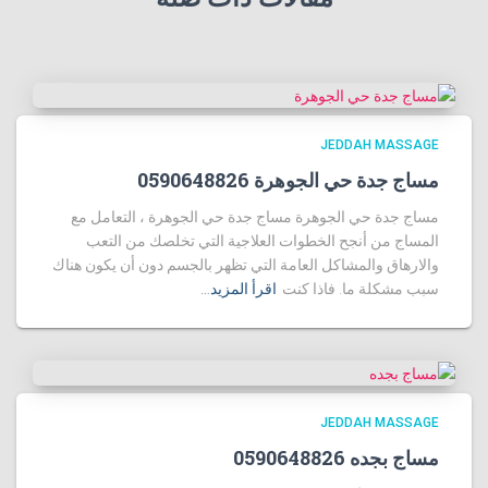
JEDDAH MASSAGE
مساج جدة حي الجوهرة 0590648826
مساج جدة حي الجوهرة مساج جدة حي الجوهرة ، التعامل مع
المساج من أنجح الخطوات العلاجية التي تخلصك من التعب
والارهاق والمشاكل العامة التي تظهر بالجسم دون أن يكون هناك
سبب مشكلة ما. فاذا كنت
اقرأ المزيد…
JEDDAH MASSAGE
مساج بجده 0590648826