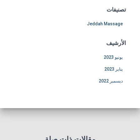
تصنيفات
Jeddah Massage
الأرشيف
يونيو 2023
يناير 2023
ديسمبر 2022
مقالات ذات صلة