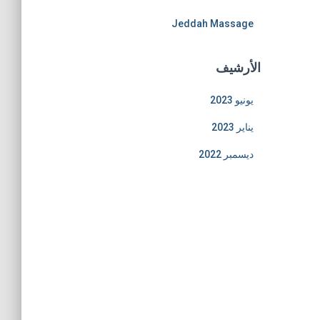
Jeddah Massage
الأرشيف
يونيو 2023
يناير 2023
ديسمبر 2022