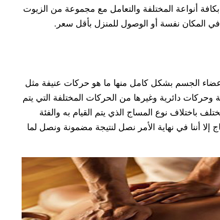
كافة أنواعة المختلفة والتعامل مع مجموعة من الزيوت
 في المكان نفسة أو الوصول للمنزل بأقل سعر.
عضاء الجسم بشكل كامل منها ما هو حركات عنيفة مثل
وحركات دائرية وغيرها من الحركات المختلفة التي يتم
ختلف باختلاف نوع المساج الذي يتم القيام به والفئة
ج إلا أننا في نهاية الأمر نصل لنتيجة مضمونة ونصل لما