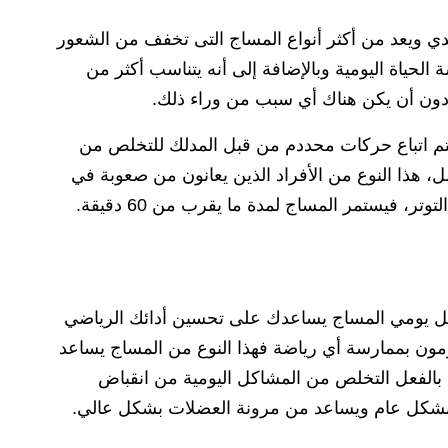
ي ويعد من أكثر أنواع المساج التى تخفف من الشعور
الحياة اليومية وبالإضافة إلى أنه يتناسب أكثر من
 دون أن يكن هناك أي سبب من وراء ذلك.
يتم اتباع حركات محددم من قبل المدلك للتخلص من
ل، هذا النوع من الأفراد الذين يعانون من صعوبة في
ر، فيستمر المساج لمدة ما يقرب من 60 دقيقة.
شكل يومي المساج يساعدك على تحسين أدائك الرياضي
قومون بممارسة أي رياضة فهذا النوع من المساج يساعد
لفعل التخلص من المشاكل اليومية من انقباض
شكل عام ويساعد من مرونة العضلات بشكل عالي.