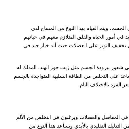
 الجسم، ويتم القيام بهذا النوع من المساج لدى
 في أمور الحياة والقلق المتلازم معهم في حياتهم
ي تخفيف التوتر على العضلات حيث أنه خيار جيد في
ي شعور ببرودة الجسم مثل زيت جوز الهند، المدلك له
عد على التخلص من الطاقة السلبية المتواجدة بالجسم
ام في المفاصل والعضلات ويرغبون في التخلص من الألم
 من التدليك التقليدي بالأيدي ويساعد هذا النوع من