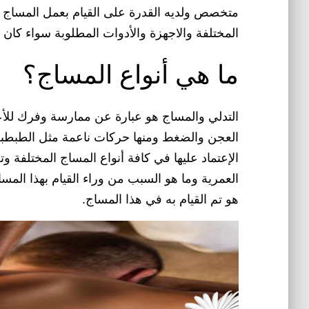
متخصص ولديه القدرة على القيام بعمل المساج ب
المختلفة والاجهزة والأدوات المطلوبة سواء كان
ما هي أنواع المساج؟
التدلي والمساج هو عبارة عن ممارسة وفرك للأ
العجن والضغط ومنها حركات ناعمة مثل الطبطبة 
الإعتماد عليها في كافة أنواع المساج المختلفة وت
العمرية وما هو السبب من وراء القيام بهذا المسا
هو تم القيام به في هذا المساج.