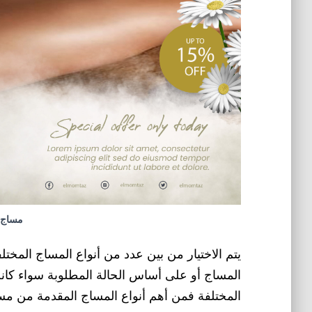
مساج 
يتم الاختيار من بين عدد من أنواع المساج المخت
المساج أو على أساس الحالة المطلوبة سواء كانت
المختلفة فمن أهم أنواع المساج المقدمة من مس