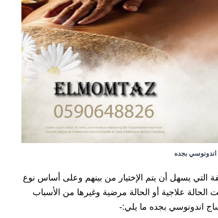
اندونوسي بجده
لفة التي يسهل أن يتم الإختيار من بينهم وعلى أساس نوع
 الحالة علاجية أو الحالة مرضية وغيرها من الأسباب
اج اندونوسي بجده ما يلي:-