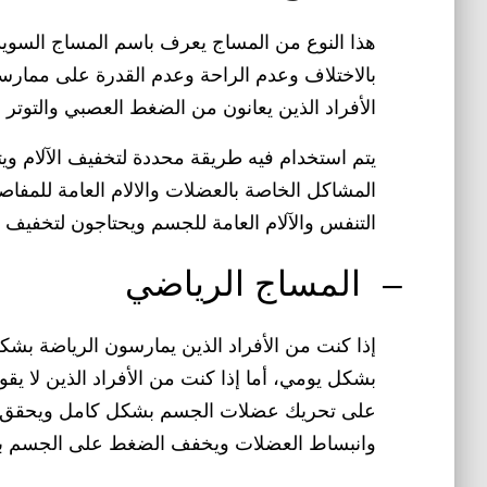
هذا النوع من المساج يعرف باسم المساج السويد
بالاختلاف وعدم الراحة وعدم القدرة على ممارسة 
الأفراد الذين يعانون من الضغط العصبي والتوتر
يتم استخدام فيه طريقة محددة لتخفيف الآلام و
المشاكل الخاصة بالعضلات والالام العامة للمفاص
التنفس والآلام العامة للجسم ويحتاجون لتخفيف التوت
–
المساج الرياضي
إذا كنت من الأفراد الذين يمارسون الرياضة ب
بشكل يومي، أما إذا كنت من الأفراد الذين لا ي
على تحريك عضلات الجسم بشكل كامل ويحقق با
وانبساط العضلات ويخفف الضغط على الجسم ب