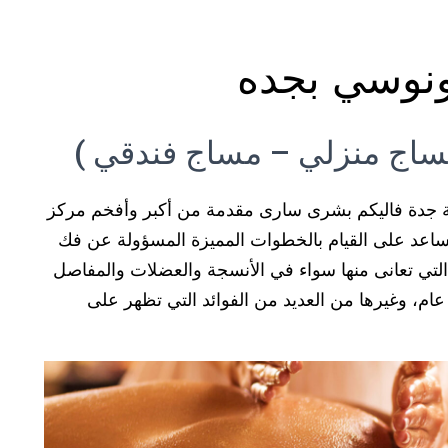
ونوسي بجده
اج منزلي – مساج فندقي )
ة جدة فاليكم بشرى سارى مقدمة من أكبر وأفخم مركز
تساعد على القيام بالخطوات المميزة المسؤولة عن فك
تي تعانى منها سواء في الأنسجة والعضلات والمفاصل
ام، وغيرها من العديد من الفوائد التي تظهر على