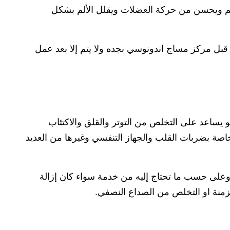
م ويحسن من حركة العضلات ويقلل الألم بشكل
بل مركز مساج اندونوسي بجده ولا يتم إلا بعد عمل
و يساعد على التخلص من التوتر والقلق والاكتئاب
اصة بضربات القلب والجهاز التنفسي وغيرها من العديد
د وعلى حسب ما تحتاج إليه من خدمة سواء كان إزالة
مزمنة او التخلص من الصداع النصفي.