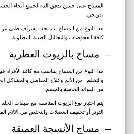
المساج على حسن تدفق الدم لجميع أنحاء الجس
تدريجي.
هذا النوع من المساج يتم تحت إشراف طبي من ق
كافة الفحوصات والتحاليل الطبية المطلوبة.
–
مساج بالزيوت العطرية
هذا النوع من المساج يتناسب مع كافة الأفراد فه
والتخلص من الألم وعلاج المفاصل والمشاكل الخ
من الفوائد الخاصة بالجسم.
يتم اختيار نوع الزيوت المناسبة مع طبقات الجل
التوتر أو تخفيف العضلات والتخلص من الالام ال
–
مساج الأنسجة العميقة