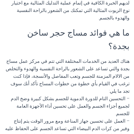
لديهم الخبرة الكافية في إتمام عملية التدليك المثالية مع اختيار
نوع الزيوت المثالية التي تمكنك من الشعور بالراحة النفسية
والهدوء بالجسم.
ما هي فوائد مساج حجر ساخن
بجدة؟
هناك العديد من الخدمات المختلفة التي تتم في مركز عمل مساج
بجدة والتي تساعد على الشعور بالراحة النفسية والهدوء والتخلص
من الالام المزمنة للجسم وتعب المفاصل والأنسجة، فإذا كنت
ترغب في القيام بأي خطوة من خطوات المساج تأكد أنك سوف
تجد ما يلي:
– التحسين التام للدورة الدموية للجسم بشكل كبيرة وضخ الدم
لجميع أجزاء الجسم والعمل على تحسين أداء الأجهزة العامة
للجسم.
– العمل على تحسين جهاز المناعة ومع مرور الوقت يتم إنتاج
وفير من كرات الدم البيضاء التي تساعد الجسم على الحفاظ عليه