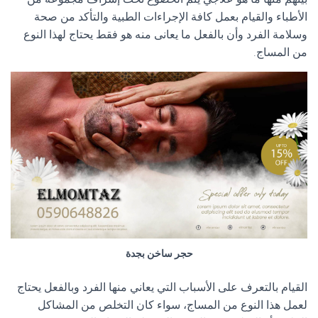
الأطباء والقيام بعمل كافة الإجراءات الطبية والتأكد من صحة
وسلامة الفرد وأن بالفعل ما يعانى منه هو فقط يحتاج لهذا النوع
من المساج.
حجر ساخن بجدة
القيام بالتعرف على الأسباب التي يعاني منها الفرد وبالفعل يحتاج
لعمل هذا النوع من المساج، سواء كان التخلص من المشاكل