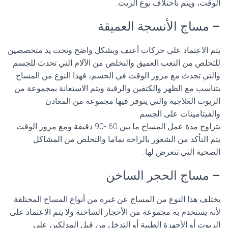
الوقت، ويتم باختلاف نوع الزيت.
– مساج الأنسجة العميقة
يتم الاعتماد على حركات أعنف وبشكل واضح وتحت يد متخصصين
للتخلص من التعب العميق والتخلص من الآلام التي تحدث للجسم
والتي تحدث مع مرور الوقت في الجسم، فهذا النوع من المساج
يتناسب مع الظهر والكتفين والرقبة ويتم الاستعانة بمجموعة من
الزيوت العلاجية والتي يتوفر فيها مجموعة من المعادن
والفيتامينات على الجسم.
يتراوح مدة عمل المساج ما بين 60 -90 دقيقة ومع مرور الوقت
يتم التأكد من الشعور بالراحة تماما والتخلص من المشاكل
الصحية التي تتعرض لها.
– مساج الحجر الساخن
يختلف هذا النوع من المساج عن غيره من أنواع المساج المختلفة
لأنه يستخدم به مجموعة من الأحجار الساخنة ولا يتم الاعتماد على
الزيوت أو الأجهزة الطبية أو التدخل من قبل المدلكين على