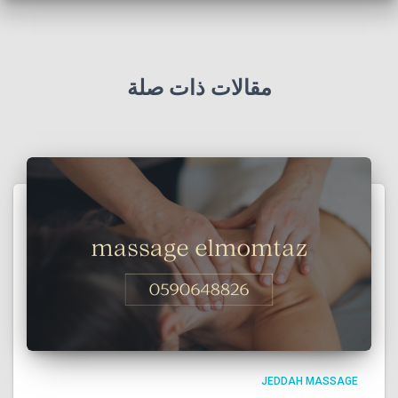
مقالات ذات صلة
JEDDAH MASSAGE