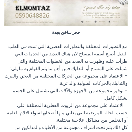
حجر ساخن بجدة
مع التطورات المختلفة والتطورات العصرية التي تمت في الطب
البديل أصبح أسمه المساج لان هناك العديد من الخدمات التي
طرأت عليه وظهرت به العديد من الخطوات المختلفة والتي
شملت على المساج أو التدليك فمن أهم ما يتم القيام به ما يلي:
– الاعتماد على مجموعة من الحركات المختلفة من العجن والفرك
والتدليك بالحركات الطولية والدائرية.
– توفير مجموعة من الأجهزة والآلات التي تشتمل على الجسم
بشكل كامل.
– الاعتماد على مجموعة من الزيوت العطرية المختلفة على
حسب الحالة المرضية التي يعاني منها أصحابها سواء الالام العامة
أو التخلص من مشاكل علاجية مختلفة.
كل ذلك يتم تحت إشراف مجموعة من الأطباء والمدلكين من