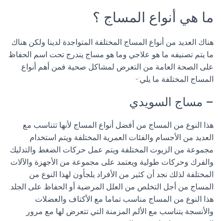
ما هي أنواع المساج ؟
هناك العديد من أنواع المساج المختلفة المتواجدة لدينا ولكن هناك
ما يتم تصنيفه ما هو علاجي وما هو مساج يندرج تحت اسم الحفاظ
على الصحة العامة من التعرض لمشاكل صحية فمن أهم أنواع
المساج المختلفة ما يلي:-
– مساج السويدي
هذا النوع من المساج من أفضل أنواع المساج لأنها تتناسب مع
العديد من الأجسام والفئات العمرية المختلفة ويتم استخدام
مجموعة من الزيوت المختلفة ويتم عمل حركات الضغط والتدليك
والفرك وحركات طولية ويعتمد على مجموعة من الأجهزة والآلات
المختلفة لذلك نجد أن كثير من الأفراد يلجأون لهذا النوع من
المساج من أجل التخلص من العلل المرضية أو الحفاظ على الجلد.
هذا النوع من المساج مناسب تماما مع الأكتاف والعضلات
والأنسجة يتناسب مع الألم المزمنة التي تتعرض لها مع مرور