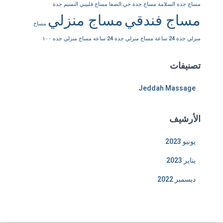
مساج جدة السلامة
مساج جدة حي الصفا
مساج فلبيني النسيم جدة
مساج فندقي
مساج منزلي
مساج
منزلي جدة 24 ساعة
مساج منزلي جدة 24 ساعه
مساج منزلي جده ١٠٠
تصنيفات
Jeddah Massage
الأرشيف
يونيو 2023
يناير 2023
ديسمبر 2022