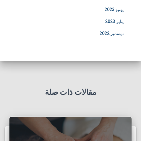
يونيو 2023
يناير 2023
ديسمبر 2022
مقالات ذات صلة