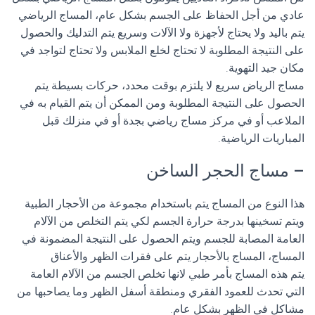
عادي من أجل الحفاظ على الجسم بشكل عام، المساج الرياضي
يتم باليد ولا يحتاج لأجهزة ولا الآلات وسريع يتم التدليك والحصول
على النتيجة المطلوبة لا تحتاج لخلع الملابس ولا تحتاج لتواجد في
مكان جيد التهوية.
مساج الرياض سريع لا يلتزم بوقت محدد، حركات بسيطة يتم
الحصول على النتيجة المطلوبة ومن الممكن أن يتم القيام به في
الملاعب أو في مركز مساج رياضي بجدة أو في منزلك قبل
المباريات الرياضية.
– مساج الحجر الساخن
هذا النوع من المساج يتم باستخدام مجموعة من الأحجار الطبية
ويتم تسخينها بدرجة حرارة الجسم لكي يتم التخلص من الآلام
العامة المصابة للجسم ويتم الحصول على النتيجة المضمونة في
المساج، المساج بالأحجار يتم على فقرات الظهر والأعناق
يتم هذه المساج بأمر طبي لانها تخلص الجسم من الآلام العامة
التي تحدث للعمود الفقري ومنطقة أسفل الظهر وما يصاحبها من
مشاكل في الظهر بشكل عام.