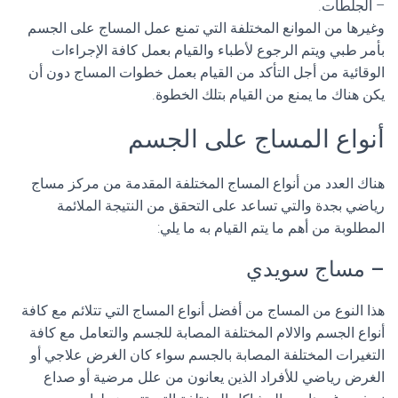
– الجلطات.
وغيرها من الموانع المختلفة التي تمنع عمل المساج على الجسم
بأمر طبي ويتم الرجوع لأطباء والقيام بعمل كافة الإجراءات
الوقائية من أجل التأكد من القيام بعمل خطوات المساج دون أن
يكن هناك ما يمنع من القيام بتلك الخطوة.
أنواع المساج على الجسم
هناك العدد من أنواع المساج المختلفة المقدمة من مركز مساج
رياضي بجدة والتي تساعد على التحقق من النتيجة الملائمة
المطلوبة من أهم ما يتم القيام به ما يلي:
– مساج سويدي
هذا النوع من المساج من أفضل أنواع المساج التي تتلائم مع كافة
أنواع الجسم والالام المختلفة المصابة للجسم والتعامل مع كافة
التغيرات المختلفة المصابة بالجسم سواء كان الغرض علاجي أو
الغرض رياضي للأفراد الذين يعانون من علل مرضية أو صداع