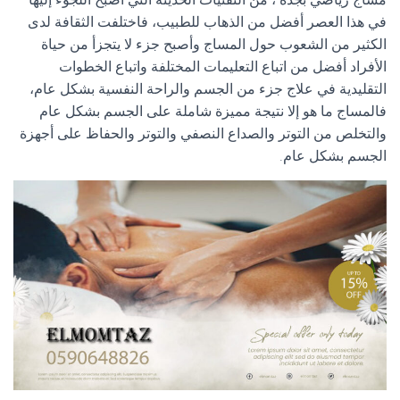
في هذا العصر أفضل من الذهاب للطبيب، فاختلفت الثقافة لدى
الكثير من الشعوب حول المساج وأصبح جزء لا يتجزأ من حياة
الأفراد أفضل من اتباع التعليمات المختلفة واتباع الخطوات
التقليدية في علاج جزء من الجسم والراحة النفسية بشكل عام،
فالمساج ما هو إلا نتيجة مميزة شاملة على الجسم بشكل عام
والتخلص من التوتر والصداع النصفي والتوتر والحفاظ على أجهزة
الجسم بشكل عام.