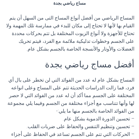
مساج رياضي بجدة
المساج الرياضي من أفضل أنواع المساج التى من السهل أن يتم
القيام بها لأنها لا تحتاج إلى مكان للبدء في ممارسة تلك المهمة ولا
تحتاج للأجهزة ولا أنواع الزيوت المختلفة بل تتم بحركات محددة
على الجسم وخطوات تدليكية ملائمة مع الفرد، فيتم تحريك
العضلات والأوتار والأنسجة الخاصة بالجسم بشكل عام.
أفضل مساج رياضي بجدة
المساج بشكل عام له عدد من الفوائد التي لن تخطر على بال أي
فرد، فما زالت الدراسات الحديثة تتم على المساج وعلى انواعه
المختلفة على الجسم مما أكد أن له عدد من الفوائد التي لا حصر
لها وأنها تتناسب مع أجزاء مختلفة من الجسم وفيما يلي مجموعة
من الفوائد الخاصة بالجسم منها ما يلي:-
– تحسين الدورة الدموية بشكل عام.
– تحسين وتنظيم التنفس والحفاظ على ضربات القلب.
– الحركات التي تتم على الجسم تساعد في الحفاظ على أجزاء