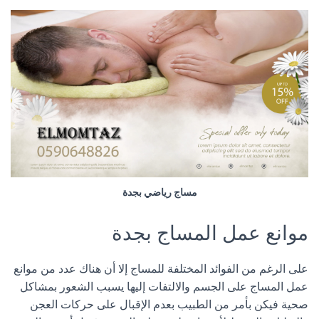
مساج رياضي بجدة
موانع عمل المساج بجدة
على الرغم من الفوائد المختلفة للمساج إلا أن هناك عدد من موانع
عمل المساج على الجسم والالتفات إليها يسبب الشعور بمشاكل
صحية فيكن بأمر من الطبيب بعدم الإقبال على حركات العجن